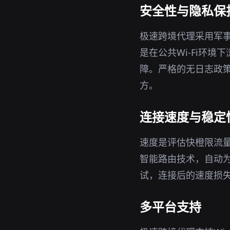
安全性与隐私保
极速跨境代理采用军事
是在公共Wi-Fi环境
障。严格的无日志政策
方。
连接速度与稳定
速度是评估快橙限流
智能路由技术，自动
试，连接后的速度损
多平台支持