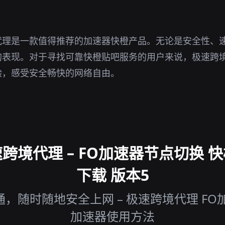
代理是一款值得推荐的加速器快橙产品。无论是安全性、
的表现。对于寻找可靠快橙贴吧服务的用户来说，极速跨
验，感受安全畅快的网络自由。
跨境代理 – FO加速器节点切换 
下载 版本5
，随时随地安全上网 – 极速跨境代理 FO
加速器使用方法