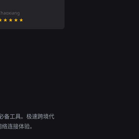
Chaoxiang
★★★★★
全的必备工具。极速跨境代
网络连接体验。