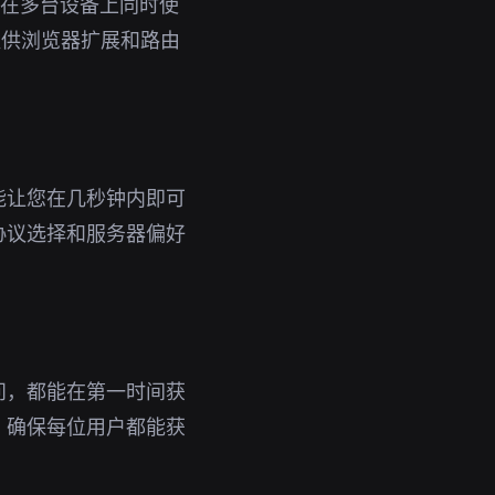
即可在多台设备上同时使
提供浏览器扩展和路由
能让您在几秒钟内即可
协议选择和服务器偏好
问，都能在第一时间获
，确保每位用户都能获