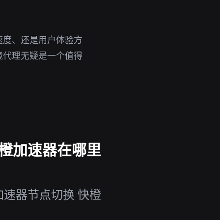
速度、还是用户体验方
境代理无疑是一个值得
快橙加速器在哪里
加速器节点切换 快橙