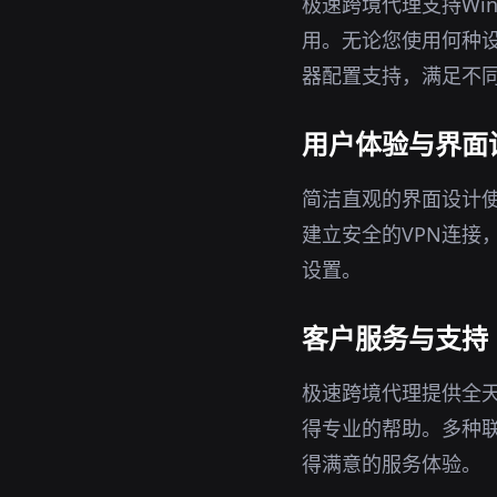
极速跨境代理支持Win
用。无论您使用何种设
器配置支持，满足不
用户体验与界面
简洁直观的界面设计
建立安全的VPN连接
设置。
客户服务与支持
极速跨境代理提供全
得专业的帮助。多种
得满意的服务体验。