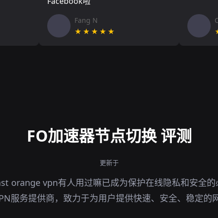
Facebook啦
Fang N
★★★★★
FO加速器节点切换 评测
更新于
st orange vpn有人用过嘛已成为保护在线隐私和安
PN服务提供商，致力于为用户提供快速、安全、稳定的