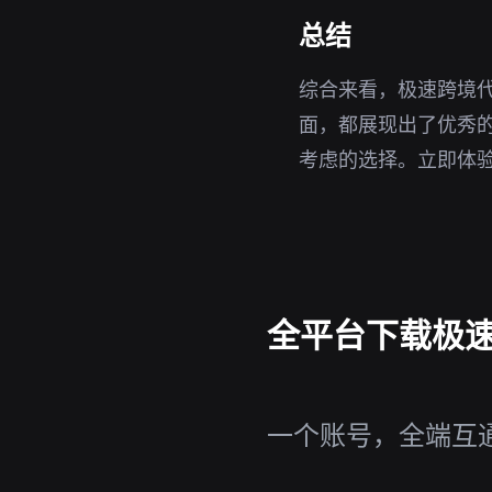
总结
综合来看，极速跨境
面，都展现出了优秀
考虑的选择。立即体
全平台下载极速
一个账号，全端互通